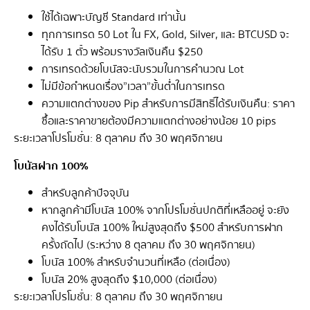
ใช้ได้เฉพาะบัญชี Standard เท่านั้น
ทุกการเทรด 50 Lot ใน FX, Gold, Silver, และ BTCUSD จะ
ได้รับ 1 ตั๋ว พร้อมรางวัลเงินคืน $250
การเทรดด้วยโบนัสจะนับรวมในการคำนวณ Lot
ไม่มีข้อกำหนดเรื่อง”เวลา”ขั้นต่ำในการเทรด
ความแตกต่างของ Pip สำหรับการมีสิทธิ์ได้รับเงินคืน: ราคา
ซื้อและราคาขายต้องมีความแตกต่างอย่างน้อย 10 pips
ระยะเวลาโปรโมชั่น: 8 ตุลาคม ถึง 30 พฤศจิกายน
โบนัสฝาก 100%
สำหรับลูกค้าปัจจุบัน
หากลูกค้ามีโบนัส 100% จากโปรโมชั่นปกติที่เหลืออยู่ จะยัง
คงได้รับโบนัส 100% ใหม่สูงสุดถึง $500 สำหรับการฝาก
ครั้งถัดไป (ระหว่าง 8 ตุลาคม ถึง 30 พฤศจิกายน)
โบนัส 100% สำหรับจำนวนที่เหลือ (ต่อเนื่อง)
โบนัส 20% สูงสุดถึง $10,000 (ต่อเนื่อง)
ระยะเวลาโปรโมชั่น: 8 ตุลาคม ถึง 30 พฤศจิกายน