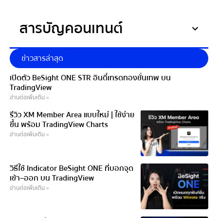
สารบัญคอนเทนต์
ข่าวสารล่าสุด
เปิดตัว BeSight ONE STR อินดี้เทรดทองขั้นเทพ บน
TradingView
อ่านต่อเพิ่มเติม »
รีวิว XM Member Area แบบใหม่ | ใช้ง่าย
ขึ้น พร้อม TradingView Charts
อ่านต่อเพิ่มเติม »
วิธีใช้ Indicator BeSight ONE ที่บอกจุด
เข้า–ออก บน TradingView
อ่านต่อเพิ่มเติม »