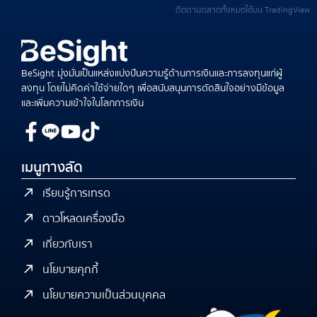
ติดตามตลาดทั้งหมดได้บน TradingView
BeSight มุ่งมั่นเป็นแหล่งแบ่งปันความรู้ด้านการเงินและการลงทุนแก่ผู้
ลงทุน โดยไม่คิดค่าใช้จ่ายใดๆ เพื่อสนับสนุนการตัดสินใจอย่างมีข้อมูล
และเพิ่มความเข้าใจในโลกการเงิน
เมนูทางลัด
เรียนรู้การเทรด
ดาวโหลดเครื่องมือ
เกี่ยวกับเรา
นโยบายคุกกี้
นโยบายความเป็นส่วนบุคคล