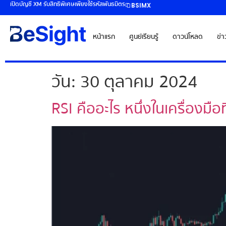
เปิดบัญชี XM รับสิทธิพิเศษเพียงใช้รหัสพันธมิตร
BSIMX
หน้าแรก
ศูนย์เรียนรู้
ดาวน์โหลด
ข่
วัน:
30 ตุลาคม 2024
RSI คืออะไร หนึ่งในเครื่องมือท