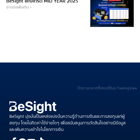
BeSight แข่งเทรด MID YEAR 2025
อ่านต่อเพิ่มเติม »
ติดตามตลาดทั้งหมดได้บน TradingView
BeSight มุ่งมั่นเป็นแหล่งแบ่งปันความรู้ด้านการเงินและการลงทุนแก่ผู้
ลงทุน โดยไม่คิดค่าใช้จ่ายใดๆ เพื่อสนับสนุนการตัดสินใจอย่างมีข้อมูล
และเพิ่มความเข้าใจในโลกการเงิน