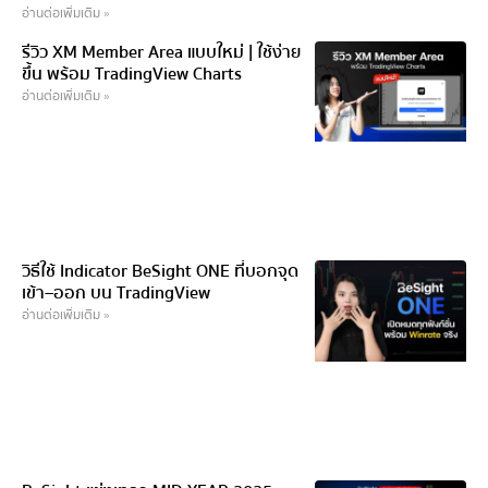
อ่านต่อเพิ่มเติม »
รีวิว XM Member Area แบบใหม่ | ใช้ง่าย
ขึ้น พร้อม TradingView Charts
อ่านต่อเพิ่มเติม »
วิธีใช้ Indicator BeSight ONE ที่บอกจุด
เข้า–ออก บน TradingView
อ่านต่อเพิ่มเติม »