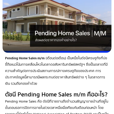
Pending Home Sales m/m
(เดือนต่อเดือน) เป็นหนึ่งในดัชนีเศรษฐกิจที่บ่ง
ชี้ถึงแนวโน้มการเคลื่อนไหวในตลาดอสังหาริมทรัพย์สหรัฐฯ ซึ่งเป็นตลาดที่มี
ความสำคัญต่อการประเมินสถานการณ์ทางเศรษฐกิจของประเทศ การ
ประกาศข้อมูลนี้สามารถมีผลกระทบต่อราคาสินทรัพย์ต่าง ๆ ในตลาดการ
เงิน รวมถึงทองคำด้วย
ดัชนี Pending Home Sales m/m คืออะไร?
Pending Home Sales คือ ดัชนีที่รายงานถึงจำนวนสัญญาขายบ้านที่อยู่ใน
ขั้นตอนรอการปิดการขายในช่วงเวลาหนึ่งเมื่อเทียบกับเดือนก่อนหน้า โดย